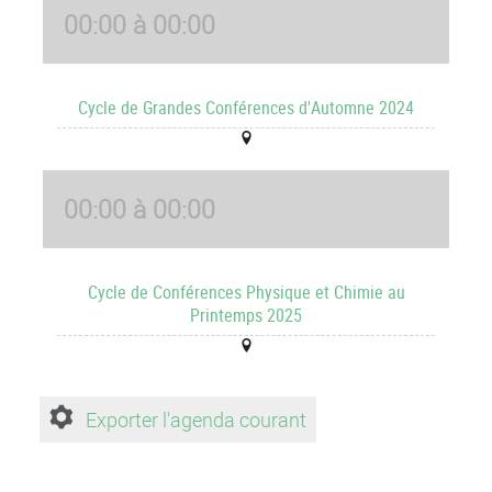
00:00 à 00:00
Cycle de Grandes Conférences d'Automne 2024
00:00 à 00:00
Cycle de Conférences Physique et Chimie au
Printemps 2025
Exporter l'agenda courant