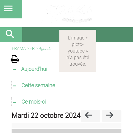
FRAMA
>
FR
>
Agenda
Aujourd'hui
Cette semaine
Ce mois-ci
mardi 22 octobre 2024