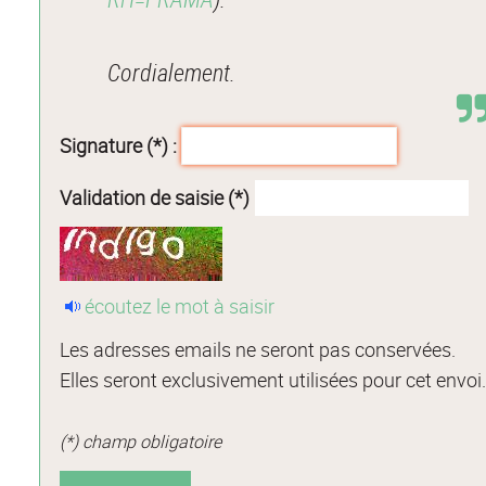
Cordialement.
Signature (*) :
Validation de saisie (*)
écoutez le mot à saisir
Les adresses emails ne seront pas conservées.
Elles seront exclusivement utilisées pour cet envoi
(*) champ obligatoire