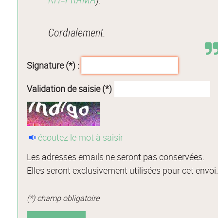
Cordialement.
Signature (*) :
Validation de saisie (*)
écoutez le mot à saisir
Les adresses emails ne seront pas conservées.
Elles seront exclusivement utilisées pour cet envoi
(*) champ obligatoire