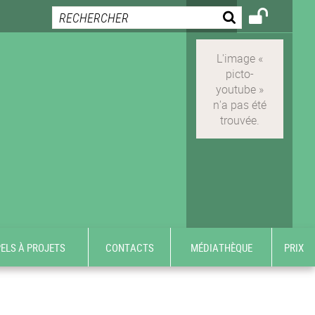
ELS À PROJETS
CONTACTS
MÉDIATHÈQUE
PRIX