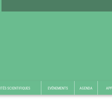
TÉS SCIENTIFIQUES
EVÉNEMENTS
AGENDA
APP