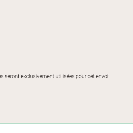
s seront exclusivement utilisées pour cet envoi.