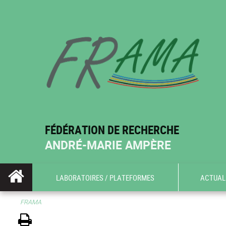
FÉDÉRATION DE RECHERCHE
ANDRÉ-MARIE AMPÈRE
LABORATOIRES / PLATEFORMES
ACTUALI
FRAMA