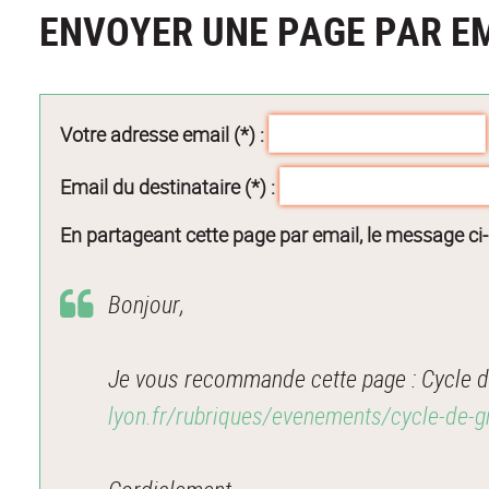
ENVOYER UNE PAGE PAR E
Votre adresse email (*) :
Email du destinataire (*) :
En partageant cette page par email, le message ci
Bonjour,
Je vous recommande cette page : Cycle 
lyon.fr/rubriques/evenements/cycle-de