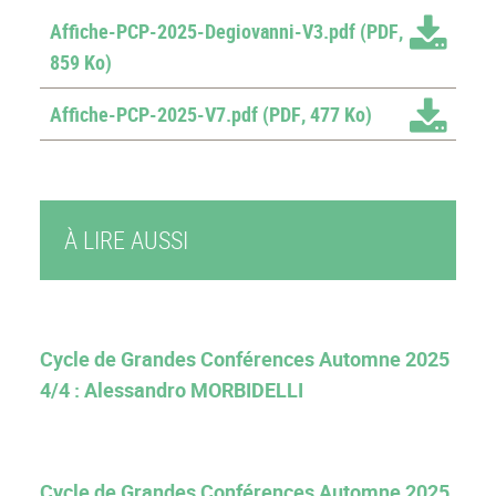
Affiche-PCP-2025-Degiovanni-V3.pdf
(PDF,
859 Ko)
Affiche-PCP-2025-V7.pdf
(PDF, 477 Ko)
À LIRE AUSSI
Cycle de Grandes Conférences Automne 2025
4/4 : Alessandro MORBIDELLI
Cycle de Grandes Conférences Automne 2025