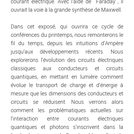
courant électrique. Avec l'aide de Faraday , il
ouvrait la voie à la grande synthèse de Maxwell.
Dans cet exposé, qui ouvrira ce cycle de
conférences du printemps, nous remonterons le
fil du temps, depuis les intuitions d’Ampère
jusqu’aux développements récents. Nous
explorerons l’évolution des circuits électriques
classiques aux conducteurs et circuits
quantiques, en mettant en lumière comment
évolue le transport de charge et d'énergie à
mesure que les dimensions des conducteurs et
circuits se réduisent. Nous verrons alors
comment les problématiques actuelles sur
l’interaction entre courants électriques
quantiques et photons s’inscrivent dans la