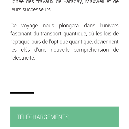
lignée des travaux de Faraday, Maxwell et de
leurs successeurs.
Ce voyage nous plongera dans l’univers
fascinant du transport quantique, où les lois de
l’optique, puis de l’optique quantique, deviennent
les clés d’une nouvelle compréhension de
l’électricité.
TÉLÉCHARGEMENTS