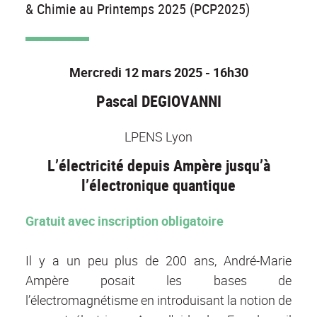
& Chimie au Printemps 2025 (PCP2025)
Mercredi 12 mars 2025 - 16h30
Pascal DEGIOVANNI
LPENS Lyon
L’électricité depuis Ampère jusqu’à
l’électronique quantique
Gratuit avec inscription obligatoire
Il y a un peu plus de 200 ans, André-Marie
Ampère posait les bases de
l’électromagnétisme en introduisant la notion de