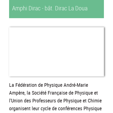
Amphi Dirac - bât. Dirac La Doua
La Fédération de Physique André-Marie
Ampère, la Société Française de Physique et
l'Union des Professeurs de Physique et Chimie
organisent leur cycle de conférences Physique