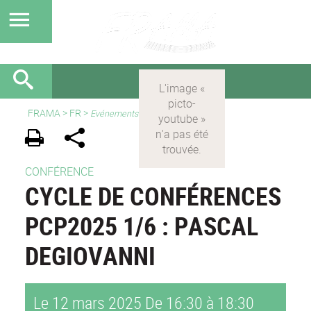
FRAMA
>
FR
>
Evénements
CONFÉRENCE
CYCLE DE CONFÉRENCES
PCP2025 1/6 : PASCAL
DEGIOVANNI
Le 12 mars 2025
De 16:30 à 18:30