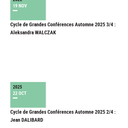
19 NOV
Cycle de Grandes Conférences Automne 2025 3/4 :
Aleksandra WALCZAK
2025
22 OCT
Cycle de Grandes Conférences Automne 2025 2/4 :
Jean DALIBARD