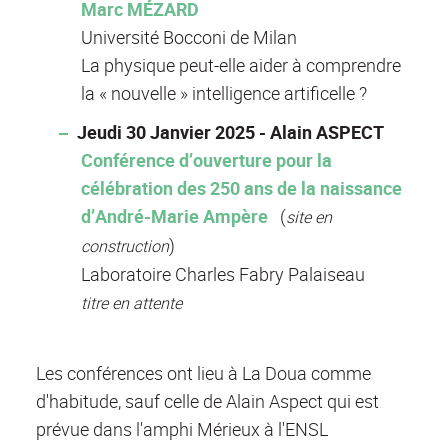
Marc MÉZARD
Université Bocconi de Milan
La physique peut-elle aider à comprendre
la « nouvelle » intelligence artificelle ?
Jeudi 30 Janvier 2025 - Alain ASPECT
Conférence d’ouverture pour la
célébration des 250 ans de la naissance
d’André-Marie Ampère
(
site en
)
construction
Laboratoire Charles Fabry Palaiseau
titre en attente
Les conférences ont lieu à La Doua comme
d'habitude, sauf celle de Alain Aspect qui est
prévue dans l'amphi Mérieux à l'ENSL