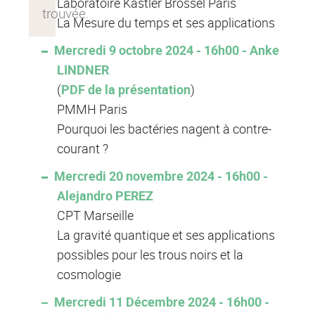
Laboratoire Kastler Brossel Paris
La Mesure du temps et ses applications
Mercredi 9 octobre 2024 - 16h00 - Anke
LINDNER
(
PDF de la présentation
)
PMMH Paris
Pourquoi les bactéries nagent à contre-
courant ?
Mercredi 20 novembre 2024 - 16h00 -
Alejandro PEREZ
CPT Marseille
La gravité quantique et ses applications
possibles pour les trous noirs et la
cosmologie
Mercredi 11 Décembre 2024 - 16h00 -