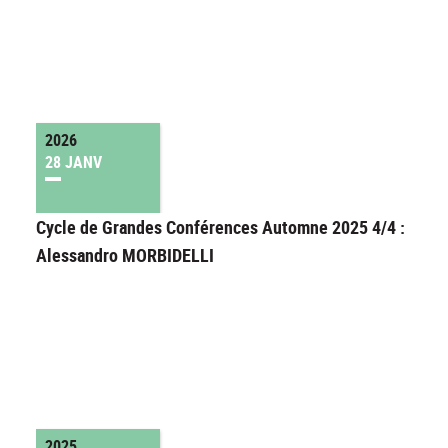
2026
28 JANV
Cycle de Grandes Conférences Automne 2025 4/4 :
Alessandro MORBIDELLI
2025