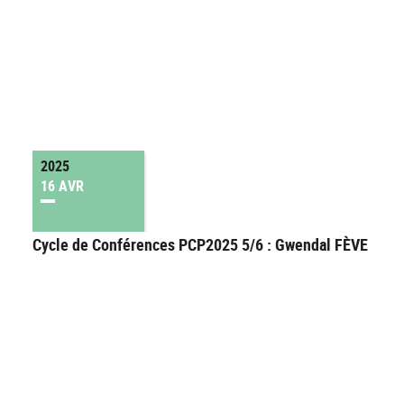
2025
16 AVR
Cycle de Conférences PCP2025 5/6 : Gwendal FÈVE