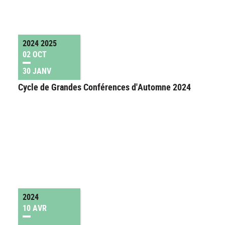
2024 2025
02 OCT
30 JANV
Cycle de Grandes Conférences d'Automne 2024
2024
10 AVR