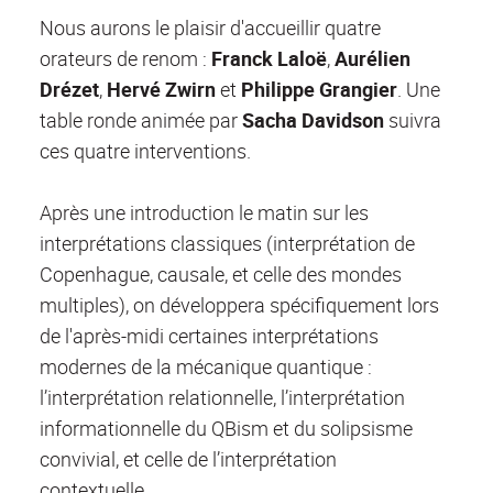
Nous aurons le plaisir d'accueillir quatre
orateurs de renom :
Franck Laloë
,
Aurélien
Drézet
,
Hervé Zwirn
et
Philippe Grangier
. Une
table ronde animée par
Sacha Davidson
suivra
ces quatre interventions.
Après une introduction le matin sur les
interprétations classiques (interprétation de
Copenhague, causale, et celle des mondes
multiples), on développera spécifiquement lors
de l'après-midi certaines interprétations
modernes de la mécanique quantique :
l’interprétation relationnelle, l’interprétation
informationnelle du QBism et du solipsisme
convivial, et celle de l’interprétation
contextuelle.