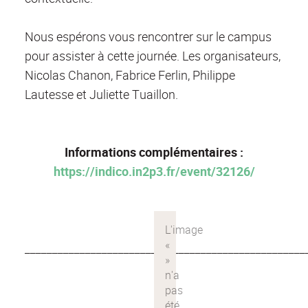
Nous espérons vous rencontrer sur le campus
pour assister à cette journée. Les organisateurs,
Nicolas Chanon, Fabrice Ferlin, Philippe
Lautesse et Juliette Tuaillon.
Informations complémentaires :
https://indico.in2p3.fr/event/32126/
___________________________________________________