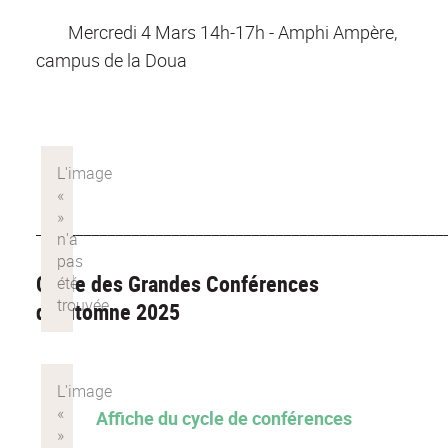
Mercredi 4 Mars 14h-17h - Amphi Ampère,
campus de la Doua
___________________________________________________
Cycle des Grandes Conférences
d'Automne 2025
Affiche du cycle de conférences