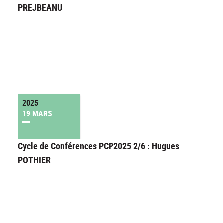
PREJBEANU
2025
19 MARS
Cycle de Conférences PCP2025 2/6 : Hugues
POTHIER