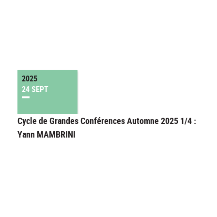
2025
24 SEPT
Cycle de Grandes Conférences Automne 2025 1/4 :
Yann MAMBRINI