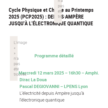
Cycle Physique et Chimie au Printemps
2025 (PCP2025) : DEPUIS AMPÈRE
JUSQU'À L'ÉLECTRONIQUE QUANTIQUE
Programme détaillé
Mercredi 12 mars 2025 – 16h30 – Amphi.
Dirac La Doua
Pascal DEGIOVANNI – LPENS Lyon
L’électricité depuis Ampère jusqu’à
l’électronique quantique