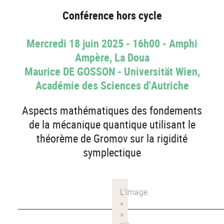
Conférence hors cycle
Mercredi 18 juin 2025 - 16h00 - Amphi
Ampère, La Doua
Maurice DE GOSSON - Universität Wien,
Académie des Sciences d'Autriche
Aspects mathématiques des fondements
de la mécanique quantique utilisant le
théorème de Gromov sur la rigidité
symplectique
___________________________________________________