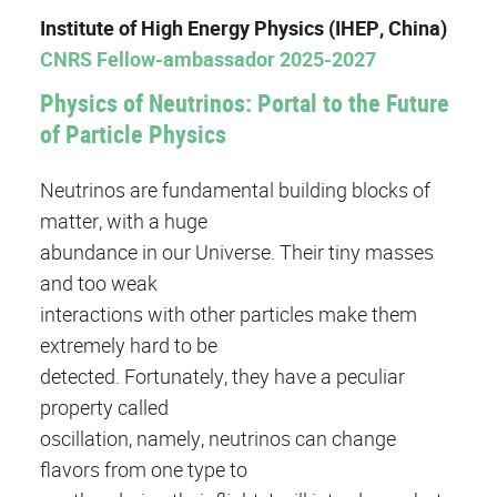
Institute of High Energy Physics (IHEP, China)
CNRS Fellow-ambassador 2025-2027
Physics of Neutrinos: Portal to the Future
of Particle Physics
Neutrinos are fundamental building blocks of
matter, with a huge
abundance in our Universe. Their tiny masses
and too weak
interactions with other particles make them
extremely hard to be
detected. Fortunately, they have a peculiar
property called
oscillation, namely, neutrinos can change
flavors from one type to