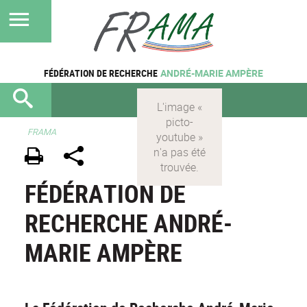
FÉDÉRATION DE RECHERCHE
ANDRÉ-MARIE AMPÈRE
FRAMA
FÉDÉRATION DE
RECHERCHE ANDRÉ-
MARIE AMPÈRE