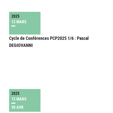
2025
12 MARS
Cycle de Conférences PCP2025 1/6 : Pascal
DEGIOVANNI
2025
12 MARS
30 AVR