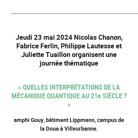
___________________________________________________
Jeudi 23 mai 2024 Nicolas Chanon,
Fabrice Ferlin, Philippe Lautesse et
Juliette Tuaillon organisent une
journée thématique
« QUELLES INTERPRÉTATIONS DE LA
MÉCANIQUE QUANTIQUE AU 21e SIÈCLE ?
»
amphi Gouy, bâtiment Lippmann, campus de
la Doua à Villeurbanne.