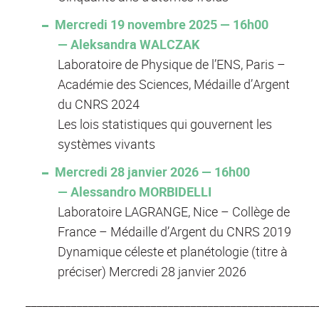
Mercredi 19 novembre 2025 — 16h00
— Aleksandra WALCZAK
Laboratoire de Physique de l’ENS, Paris –
Académie des Sciences, Médaille d’Argent
du CNRS 2024
Les lois statistiques qui gouvernent les
systèmes vivants
Mercredi 28 janvier 2026 — 16h00
— Alessandro MORBIDELLI
Laboratoire LAGRANGE, Nice – Collège de
France – Médaille d’Argent du CNRS 2019
Dynamique céleste et planétologie (titre à
préciser) Mercredi 28 janvier 2026
___________________________________________________