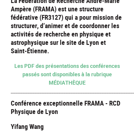
La Fédération de Recherche André-Marie
Ampère (FRAMA) est une structure
fédérative (FR3127) qui a pour mission de
structurer, d’animer et de coordonner les
activités de recherche en physique et
astrophysique sur le site de Lyon et
Saint-Étienne.
Les PDF des présentations des conférences
passés sont disponibles à la rubrique
MÉDIATHÈQUE
___________________________________________________
Conférence exceptionnelle FRAMA - RCD
Physique de Lyon
Yifang Wang