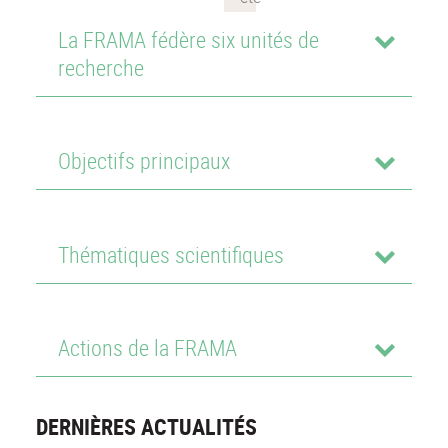
La FRAMA fédère six unités de
recherche
Objectifs principaux
Thématiques scientifiques
Actions de la FRAMA
DERNIÈRES ACTUALITÉS