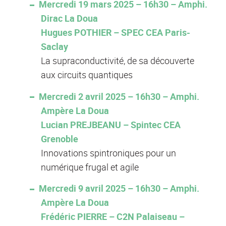
Mercredi 19 mars 2025 – 16h30 – Amphi.
Dirac La Doua
Hugues POTHIER – SPEC CEA Paris-
Saclay
La supraconductivité, de sa découverte
aux circuits quantiques
Mercredi 2 avril 2025 – 16h30 – Amphi.
Ampère La Doua
Lucian PREJBEANU – Spintec CEA
Grenoble
Innovations spintroniques pour un
numérique frugal et agile
Mercredi 9 avril 2025 – 16h30 – Amphi.
Ampère La Doua
Frédéric PIERRE – C2N Palaiseau –