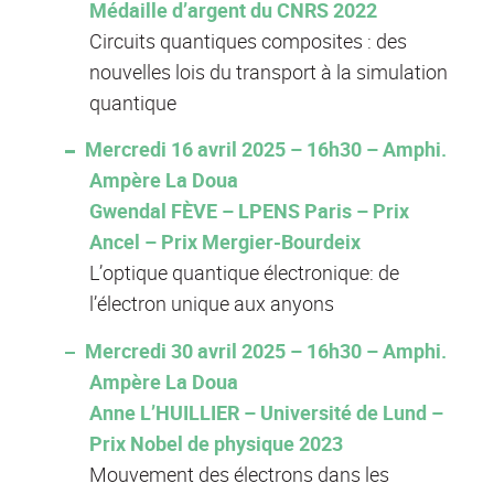
Médaille d’argent du CNRS 2022
Circuits quantiques composites : des
nouvelles lois du transport à la simulation
quantique
Mercredi 16 avril 2025 – 16h30 – Amphi.
Ampère La Doua
Gwendal FÈVE – LPENS Paris – Prix
Ancel – Prix Mergier-Bourdeix
L’optique quantique électronique: de
l’électron unique aux anyons
Mercredi 30 avril 2025 – 16h30 – Amphi.
Ampère La Doua
Anne L’HUILLIER – Université de Lund –
Prix Nobel de physique 2023
Mouvement des électrons dans les