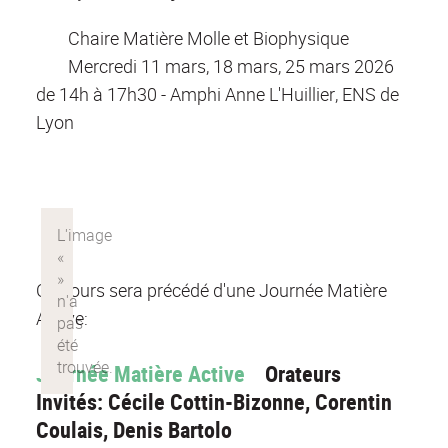
Chaire Matière Molle et Biophysique
Mercredi 11 mars, 18 mars, 25 mars 2026
de 14h à 17h30 - Amphi Anne L'Huillier, ENS de
Lyon
Ce cours sera précédé d'une Journée Matière
Active:
Journée Matière Active
Orateurs
Invités: Cécile Cottin-Bizonne, Corentin
Coulais, Denis Bartolo