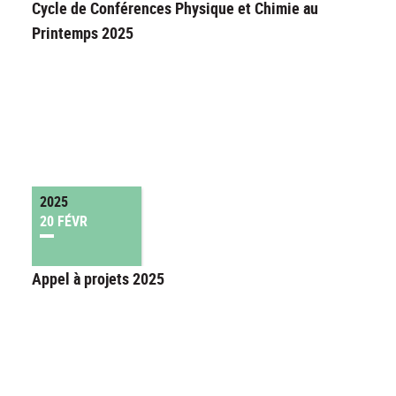
Cycle de Conférences Physique et Chimie au
Printemps 2025
2025
20 FÉVR
Appel à projets 2025