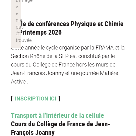
___________________________________________________
Cycle de conférences Physique et Chimie
au Printemps 2026
Cette année le cycle organisé par la FRAMA et la
Section Rhône de la SFP est constitué par le
cours du Collège de France hors les murs de
Jean-François Joanny et une journée Matière
Active :
[
INSCRIPTION ICI
]
Transport à l'intérieur de la cellule
Cours du Collège de France de Jean-
François Joanny