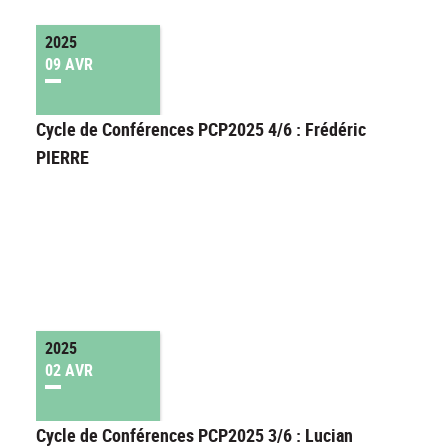
2025
09 AVR
Cycle de Conférences PCP2025 4/6 : Frédéric
PIERRE
2025
02 AVR
Cycle de Conférences PCP2025 3/6 : Lucian