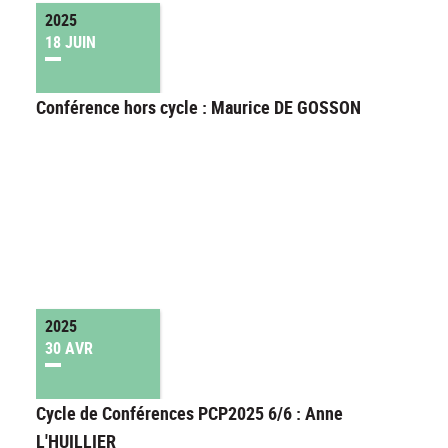
2025
18 JUIN
Conférence hors cycle : Maurice DE GOSSON
2025
30 AVR
Cycle de Conférences PCP2025 6/6 : Anne
L'HUILLIER