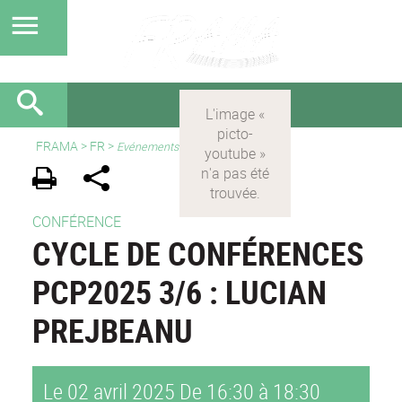
FRAMA
>
FR
>
Evénements
CONFÉRENCE
CYCLE DE CONFÉRENCES
PCP2025 3/6 : LUCIAN
PREJBEANU
Le 02 avril 2025
De 16:30 à 18:30