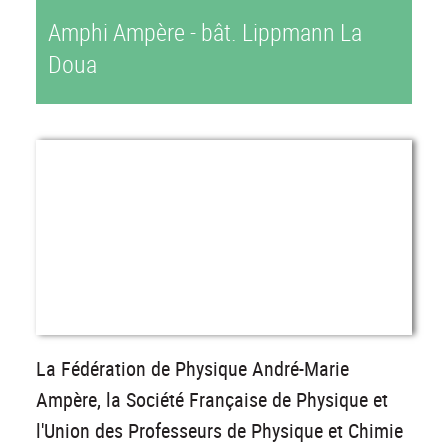
Amphi Ampère - bât. Lippmann La
Doua
La Fédération de Physique André-Marie
Ampère, la Société Française de Physique et
l'Union des Professeurs de Physique et Chimie