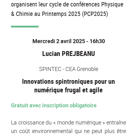
organisent leur cycle de conférences Physique
& Chimie au Printemps 2025 (PCP2025)
Mercredi 2 avril 2025 - 16h30
Lucian PREJBEANU
SPINTEC - CEA Grenoble
Innovations spintroniques pour un
numérique frugal et agile
Gratuit avec inscription obligatoire
La croissance du « monde numérique » entraîne
un coût environnemental qui ne peut plus être