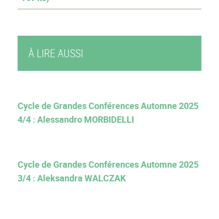
À LIRE AUSSI
Cycle de Grandes Conférences Automne 2025
4/4 : Alessandro MORBIDELLI
Cycle de Grandes Conférences Automne 2025
3/4 : Aleksandra WALCZAK