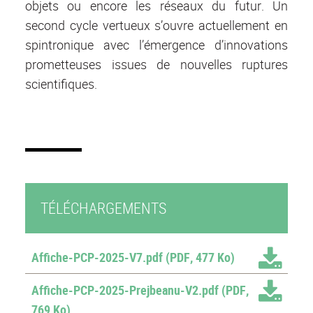
objets ou encore les réseaux du futur. Un
second cycle vertueux s’ouvre actuellement en
spintronique avec l’émergence d’innovations
prometteuses issues de nouvelles ruptures
scientifiques.
TÉLÉCHARGEMENTS
Affiche-PCP-2025-V7.pdf
(PDF, 477 Ko)
Affiche-PCP-2025-Prejbeanu-V2.pdf
(PDF,
769 Ko)