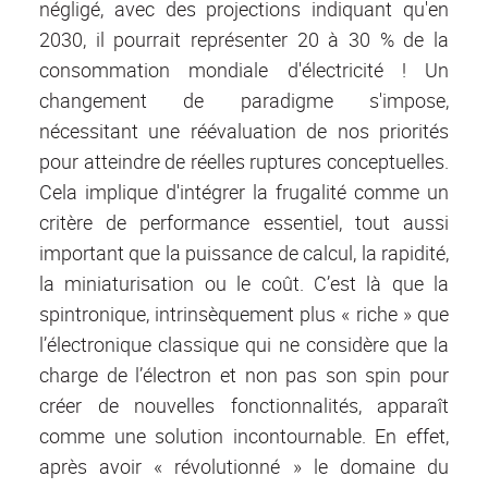
négligé, avec des projections indiquant qu'en
2030, il pourrait représenter 20 à 30 % de la
consommation mondiale d'électricité ! Un
changement de paradigme s'impose,
nécessitant une réévaluation de nos priorités
pour atteindre de réelles ruptures conceptuelles.
Cela implique d'intégrer la frugalité comme un
critère de performance essentiel, tout aussi
important que la puissance de calcul, la rapidité,
la miniaturisation ou le coût. C’est là que la
spintronique, intrinsèquement plus « riche » que
l’électronique classique qui ne considère que la
charge de l’électron et non pas son spin pour
créer de nouvelles fonctionnalités, apparaît
comme une solution incontournable. En effet,
après avoir « révolutionné » le domaine du