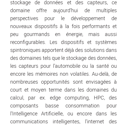
stockage de données et des capteurs, ce
domaine offre aujourd’hui de multiples
perspectives pour le développement de
nouveaux dispositifs à la fois performants et
peu gourmands en énergie, mais aussi
reconfigurables. Les dispositifs et systèmes
spintroniques apportent déjà des solutions dans
des domaines tels que le stockage des données,
les capteurs pour l’automobile ou la santé ou
encore les mémoires non volatiles. Au-delà, de
nombreuses opportunités sont envisagées à
court et moyen terme dans les domaines du
calcul, par ex. edge computing, HPC, des
composants basse consommation pour
l’Intelligence Artificielle, ou encore dans les
communications intelligentes, l’internet des