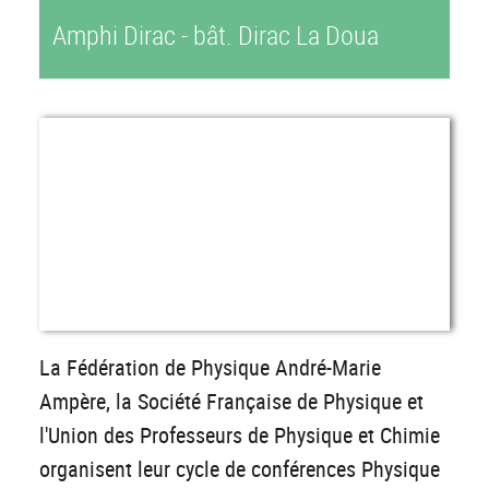
Amphi Dirac - bât. Dirac La Doua
La Fédération de Physique André-Marie
Ampère, la Société Française de Physique et
l'Union des Professeurs de Physique et Chimie
organisent leur cycle de conférences Physique