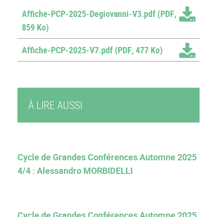
Affiche-PCP-2025-Degiovanni-V3.pdf
(PDF,
859 Ko)
Affiche-PCP-2025-V7.pdf
(PDF, 477 Ko)
À LIRE AUSSI
Cycle de Grandes Conférences Automne 2025
4/4 : Alessandro MORBIDELLI
Cycle de Grandes Conférences Automne 2025