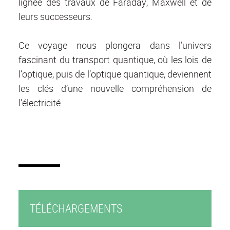
lignée des travaux de Faraday, Maxwell et de
leurs successeurs.
Ce voyage nous plongera dans l’univers
fascinant du transport quantique, où les lois de
l’optique, puis de l’optique quantique, deviennent
les clés d’une nouvelle compréhension de
l’électricité.
TÉLÉCHARGEMENTS