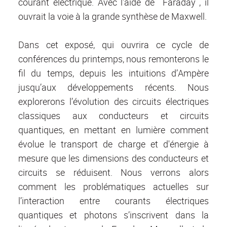
courant électrique. Avec l'aide de Faraday , il
ouvrait la voie à la grande synthèse de Maxwell.
Dans cet exposé, qui ouvrira ce cycle de
conférences du printemps, nous remonterons le
fil du temps, depuis les intuitions d’Ampère
jusqu’aux développements récents. Nous
explorerons l’évolution des circuits électriques
classiques aux conducteurs et circuits
quantiques, en mettant en lumière comment
évolue le transport de charge et d'énergie à
mesure que les dimensions des conducteurs et
circuits se réduisent. Nous verrons alors
comment les problématiques actuelles sur
l’interaction entre courants électriques
quantiques et photons s’inscrivent dans la