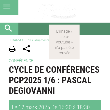
FRAMA
>
FR
>
Evénements
CONFÉRENCE
CYCLE DE CONFÉRENCES
PCP2025 1/6 : PASCAL
DEGIOVANNI
Le 12 mars 2025
De 16:30 à 18:30