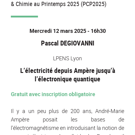
& Chimie au Printemps 2025 (PCP2025)
Mercredi 12 mars 2025 - 16h30
Pascal DEGIOVANNI
LPENS Lyon
L’électricité depuis Ampère jusqu’à
l’électronique quantique
Gratuit avec inscription obligatoire
Il y a un peu plus de 200 ans, André-Marie
Ampère posait les bases de
l’électromagnétisme en introduisant la notion de