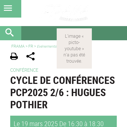
FRAMA
>
FR
>
Evénements
CONFÉRENCE
CYCLE DE CONFÉRENCES
PCP2025 2/6 : HUGUES
POTHIER
Le 19 mars 2025
De 16:30 à 18:30