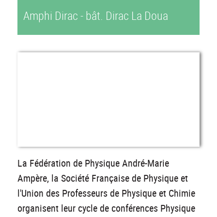
Amphi Dirac - bât. Dirac La Doua
La Fédération de Physique André-Marie
Ampère, la Société Française de Physique et
l'Union des Professeurs de Physique et Chimie
organisent leur cycle de conférences Physique