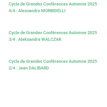
Cycle de Grandes Conférences Automne 2025
4/4 : Alessandro MORBIDELLI
Cycle de Grandes Conférences Automne 2025
3/4 : Aleksandra WALCZAK
Cycle de Grandes Conférences Automne 2025
2/4 : Jean DALIBARD