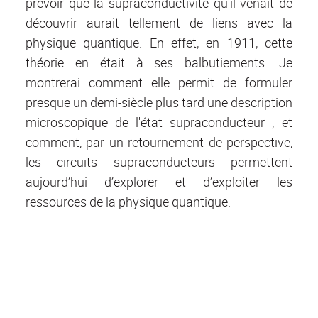
prévoir que la supraconductivité qu'il venait de
découvrir aurait tellement de liens avec la
physique quantique. En effet, en 1911, cette
théorie en était à ses balbutiements. Je
montrerai comment elle permit de formuler
presque un demi-siècle plus tard une description
microscopique de l'état supraconducteur ; et
comment, par un retournement de perspective,
les circuits supraconducteurs permettent
aujourd’hui d’explorer et d’exploiter les
ressources de la physique quantique.