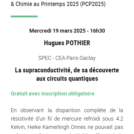
& Chimie au Printemps 2025 (PCP2025)
Mercredi 19 mars 2025 - 16h30
Hugues POTHIER
SPEC - CEA Paris-Saclay
La supraconductivité, de sa découverte
aux circuits quantiques
Gratuit avec inscription obligatoire
En observant la disparition complète de la
résistivité d’un fil de mercure refroidi sous 4.2
Kelvin, Heike Kamerlingh Onnes ne pouvait pas