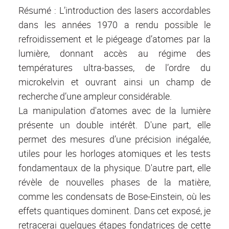
Résumé : L’introduction des lasers accordables
dans les années 1970 a rendu possible le
refroidissement et le piégeage d’atomes par la
lumière, donnant accès au régime des
températures ultra-basses, de l’ordre du
microkelvin et ouvrant ainsi un champ de
recherche d’une ampleur considérable.
La manipulation d'atomes avec de la lumière
présente un double intérêt. D'une part, elle
permet des mesures d’une précision inégalée,
utiles pour les horloges atomiques et les tests
fondamentaux de la physique. D'autre part, elle
révèle de nouvelles phases de la matière,
comme les condensats de Bose-Einstein, où les
effets quantiques dominent. Dans cet exposé, je
retracerai quelques étapes fondatrices de cette