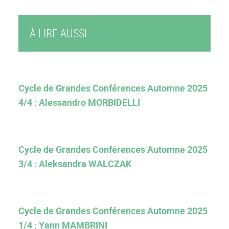
À LIRE AUSSI
Cycle de Grandes Conférences Automne 2025
4/4 : Alessandro MORBIDELLI
Cycle de Grandes Conférences Automne 2025
3/4 : Aleksandra WALCZAK
Cycle de Grandes Conférences Automne 2025
1/4 : Yann MAMBRINI