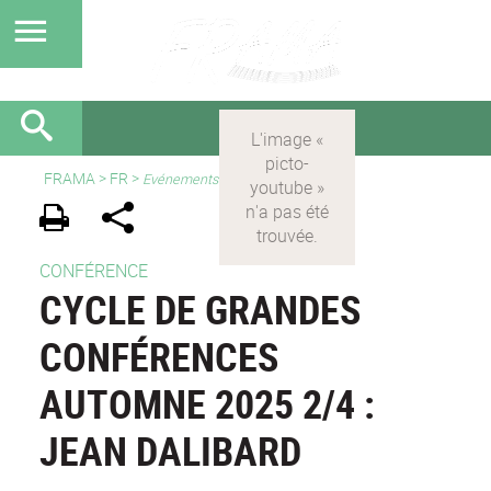
FRAMA
>
FR
>
Evénements
CONFÉRENCE
CYCLE DE GRANDES
CONFÉRENCES
AUTOMNE 2025 2/4 :
JEAN DALIBARD