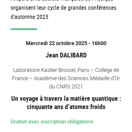
organisent leur cycle de grandes conférences
d'automne 2025
Mercredi 22 octobre 2025 - 16h00
Jean DALIBARD
Laboratoire Kastler Brossel, Paris – Collège de
France – Académie des Sciences, Médaille d’Or
du CNRS 2021
Un voyage à travers la matière quantique :
cinquante ans d’atomes froids
Gratuit avec inscription obligatoire