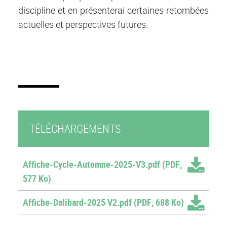
discipline et en présenterai certaines retombées
actuelles et perspectives futures.
TÉLÉCHARGEMENTS
Affiche-Cycle-Automne-2025-V3.pdf
(PDF,
577 Ko)
Affiche-Dalibard-2025 V2.pdf
(PDF, 688 Ko)