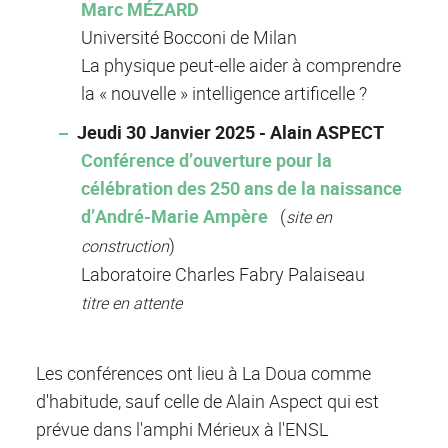
Marc MÉZARD
Université Bocconi de Milan
La physique peut-elle aider à comprendre
la « nouvelle » intelligence artificelle ?
Jeudi 30 Janvier 2025 - Alain ASPECT
Conférence d’ouverture pour la
célébration des 250 ans de la naissance
d’André-Marie Ampère
(
site en
)
construction
Laboratoire Charles Fabry Palaiseau
titre en attente
Les conférences ont lieu à La Doua comme
d'habitude, sauf celle de Alain Aspect qui est
prévue dans l'amphi Mérieux à l'ENSL