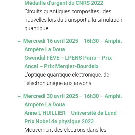
Médaille d’argent du CNRS 2022
Circuits quantiques composites : des
nouvelles lois du transport à la simulation
quantique
Mercredi 16 avril 2025 – 16h30 – Amphi.
Ampère La Doua
Gwendal FÈVE – LPENS Paris – Prix
Ancel – Prix Mergier-Bourdeix
L’optique quantique électronique: de
l’électron unique aux anyons
Mercredi 30 avril 2025 – 16h30 – Amphi.
Ampère La Doua
Anne L’HUILLIER – Université de Lund –
Prix Nobel de physique 2023
Mouvement des électrons dans les