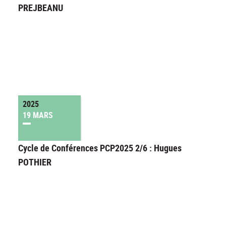
PREJBEANU
2025
19 MARS
Cycle de Conférences PCP2025 2/6 : Hugues
POTHIER