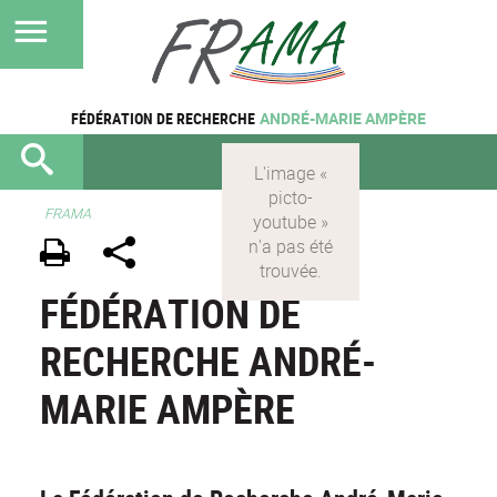
FÉDÉRATION DE RECHERCHE
ANDRÉ-MARIE AMPÈRE
FRAMA
FÉDÉRATION DE
RECHERCHE ANDRÉ-
MARIE AMPÈRE