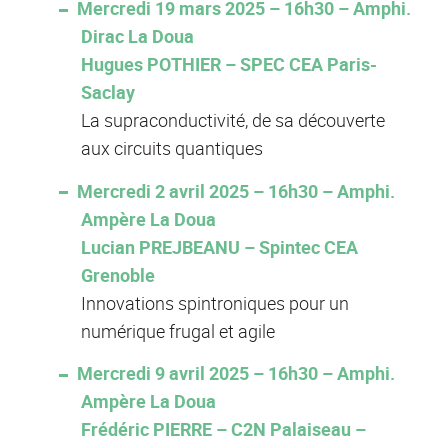
Mercredi 19 mars 2025 – 16h30 – Amphi.
Dirac La Doua
Hugues POTHIER – SPEC CEA Paris-
Saclay
La supraconductivité, de sa découverte
aux circuits quantiques
Mercredi 2 avril 2025 – 16h30 – Amphi.
Ampère La Doua
Lucian PREJBEANU – Spintec CEA
Grenoble
Innovations spintroniques pour un
numérique frugal et agile
Mercredi 9 avril 2025 – 16h30 – Amphi.
Ampère La Doua
Frédéric PIERRE – C2N Palaiseau –