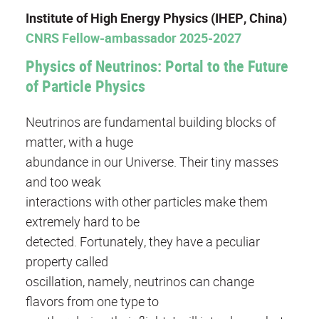
Institute of High Energy Physics (IHEP, China)
CNRS Fellow-ambassador 2025-2027
Physics of Neutrinos: Portal to the Future
of Particle Physics
Neutrinos are fundamental building blocks of
matter, with a huge
abundance in our Universe. Their tiny masses
and too weak
interactions with other particles make them
extremely hard to be
detected. Fortunately, they have a peculiar
property called
oscillation, namely, neutrinos can change
flavors from one type to