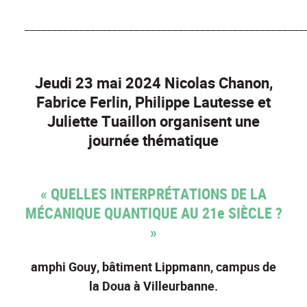
___________________________________________________
Jeudi 23 mai 2024 Nicolas Chanon,
Fabrice Ferlin, Philippe Lautesse et
Juliette Tuaillon organisent une
journée thématique
« QUELLES INTERPRÉTATIONS DE LA
MÉCANIQUE QUANTIQUE AU 21e SIÈCLE ?
»
amphi Gouy, bâtiment Lippmann, campus de
la Doua à Villeurbanne.