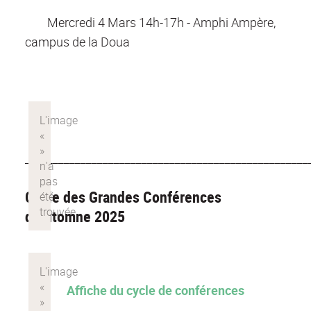
Mercredi 4 Mars 14h-17h - Amphi Ampère,
campus de la Doua
___________________________________________________
Cycle des Grandes Conférences
d'Automne 2025
Affiche du cycle de conférences