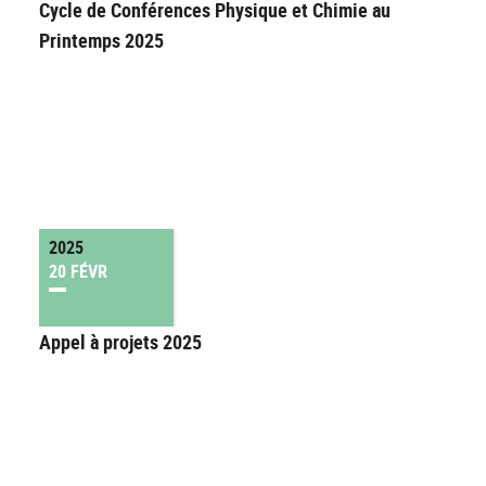
Cycle de Conférences Physique et Chimie au
Printemps 2025
2025
20 FÉVR
Appel à projets 2025