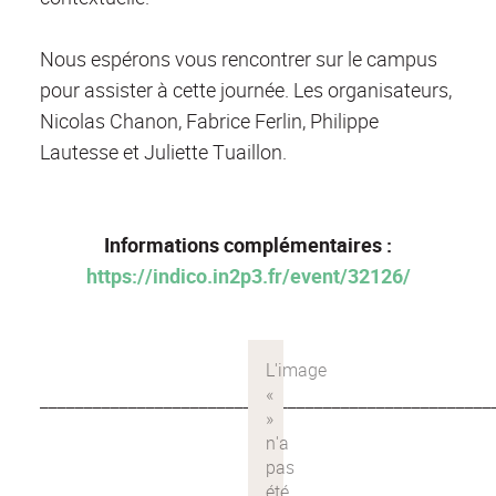
Nous espérons vous rencontrer sur le campus
pour assister à cette journée. Les organisateurs,
Nicolas Chanon, Fabrice Ferlin, Philippe
Lautesse et Juliette Tuaillon.
Informations complémentaires :
https://indico.in2p3.fr/event/32126/
___________________________________________________