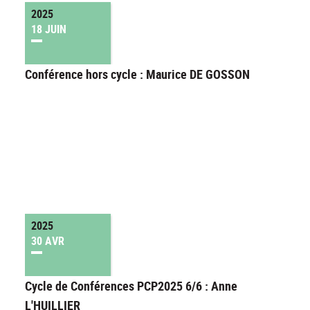
2025
18 JUIN
Conférence hors cycle : Maurice DE GOSSON
2025
30 AVR
Cycle de Conférences PCP2025 6/6 : Anne
L'HUILLIER