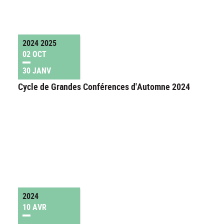
2024 2025
02 OCT
30 JANV
Cycle de Grandes Conférences d'Automne 2024
2024
10 AVR