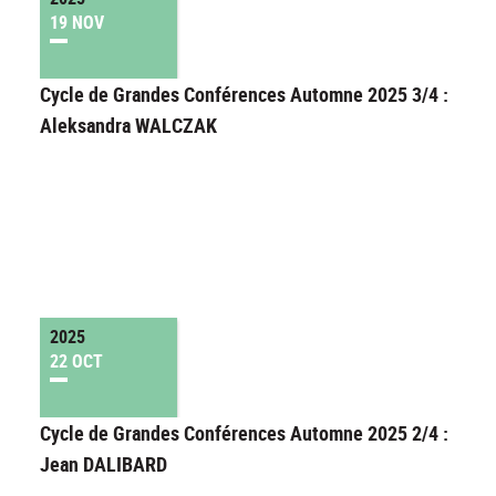
19 NOV
Cycle de Grandes Conférences Automne 2025 3/4 :
Aleksandra WALCZAK
2025
22 OCT
Cycle de Grandes Conférences Automne 2025 2/4 :
Jean DALIBARD