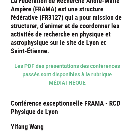
La Fédération de Recherche André-Marie
Ampère (FRAMA) est une structure
fédérative (FR3127) qui a pour mission de
structurer, d’animer et de coordonner les
activités de recherche en physique et
astrophysique sur le site de Lyon et
Saint-Étienne.
Les PDF des présentations des conférences
passés sont disponibles à la rubrique
MÉDIATHÈQUE
___________________________________________________
Conférence exceptionnelle FRAMA - RCD
Physique de Lyon
Yifang Wang