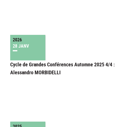
2026
28 JANV
Cycle de Grandes Conférences Automne 2025 4/4 :
Alessandro MORBIDELLI
2025