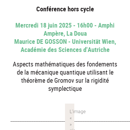
Conférence hors cycle
Mercredi 18 juin 2025 - 16h00 - Amphi
Ampère, La Doua
Maurice DE GOSSON - Universität Wien,
Académie des Sciences d'Autriche
Aspects mathématiques des fondements
de la mécanique quantique utilisant le
théorème de Gromov sur la rigidité
symplectique
___________________________________________________