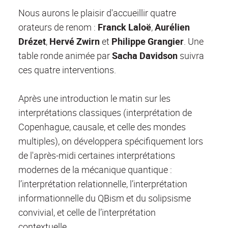
Nous aurons le plaisir d'accueillir quatre
orateurs de renom :
Franck Laloë
,
Aurélien
Drézet
,
Hervé Zwirn
et
Philippe Grangier
. Une
table ronde animée par
Sacha Davidson
suivra
ces quatre interventions.
Après une introduction le matin sur les
interprétations classiques (interprétation de
Copenhague, causale, et celle des mondes
multiples), on développera spécifiquement lors
de l'après-midi certaines interprétations
modernes de la mécanique quantique :
l’interprétation relationnelle, l’interprétation
informationnelle du QBism et du solipsisme
convivial, et celle de l’interprétation
contextuelle.