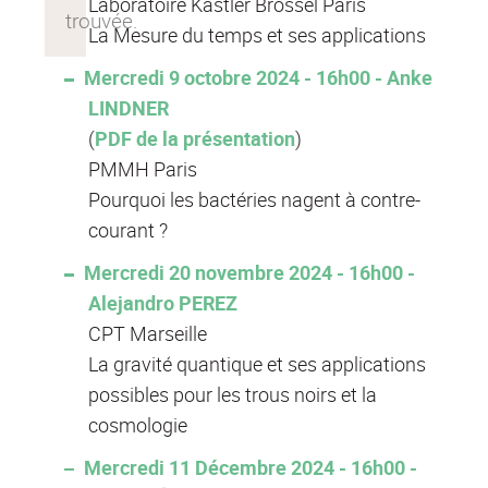
Laboratoire Kastler Brossel Paris
La Mesure du temps et ses applications
Mercredi 9 octobre 2024 - 16h00 - Anke
LINDNER
(
PDF de la présentation
)
PMMH Paris
Pourquoi les bactéries nagent à contre-
courant ?
Mercredi 20 novembre 2024 - 16h00 -
Alejandro PEREZ
CPT Marseille
La gravité quantique et ses applications
possibles pour les trous noirs et la
cosmologie
Mercredi 11 Décembre 2024 - 16h00 -