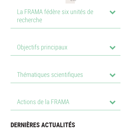
La FRAMA fédère six unités de
recherche
Objectifs principaux
Thématiques scientifiques
Actions de la FRAMA
DERNIÈRES ACTUALITÉS