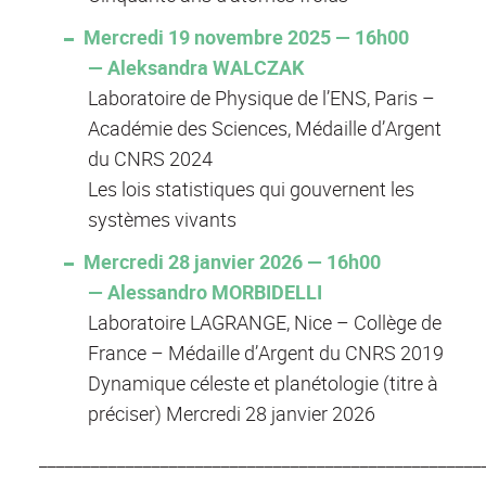
Mercredi 19 novembre 2025 — 16h00
— Aleksandra WALCZAK
Laboratoire de Physique de l’ENS, Paris –
Académie des Sciences, Médaille d’Argent
du CNRS 2024
Les lois statistiques qui gouvernent les
systèmes vivants
Mercredi 28 janvier 2026 — 16h00
— Alessandro MORBIDELLI
Laboratoire LAGRANGE, Nice – Collège de
France – Médaille d’Argent du CNRS 2019
Dynamique céleste et planétologie (titre à
préciser) Mercredi 28 janvier 2026
___________________________________________________