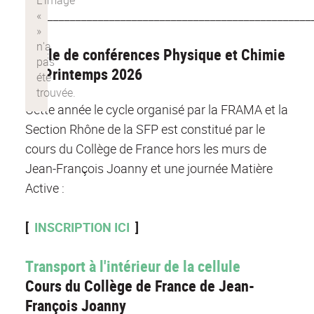
___________________________________________________
Cycle de conférences Physique et Chimie
au Printemps 2026
Cette année le cycle organisé par la FRAMA et la
Section Rhône de la SFP est constitué par le
cours du Collège de France hors les murs de
Jean-François Joanny et une journée Matière
Active :
[
INSCRIPTION ICI
]
Transport à l'intérieur de la cellule
Cours du Collège de France de Jean-
François Joanny