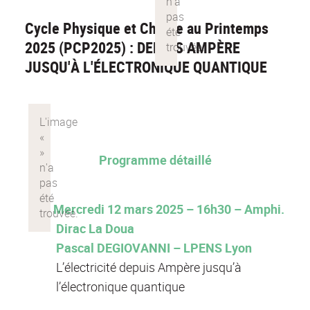
Cycle Physique et Chimie au Printemps
2025 (PCP2025) : DEPUIS AMPÈRE
JUSQU'À L'ÉLECTRONIQUE QUANTIQUE
Programme détaillé
Mercredi 12 mars 2025 – 16h30 – Amphi.
Dirac La Doua
Pascal DEGIOVANNI – LPENS Lyon
L’électricité depuis Ampère jusqu’à
l’électronique quantique