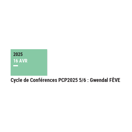
2025
16 AVR
Cycle de Conférences PCP2025 5/6 : Gwendal FÈVE