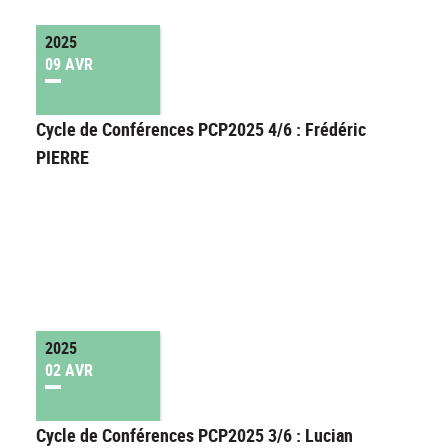
2025
09 AVR
Cycle de Conférences PCP2025 4/6 : Frédéric
PIERRE
2025
02 AVR
Cycle de Conférences PCP2025 3/6 : Lucian