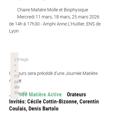
Chaire Matière Molle et Biophysique
Mercredi 11 mars, 18 mars, 25 mars 2026
de 14h à 17h30 - Amphi Anne L'Huillier, ENS de
Lyon
Ce cours sera précédé d'une Journée Matière
Active:
Journée Matière Active
Orateurs
Invités: Cécile Cottin-Bizonne, Corentin
Coulais, Denis Bartolo