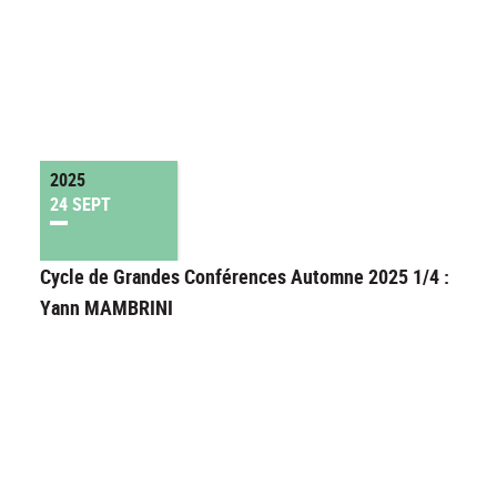
2025
24 SEPT
Cycle de Grandes Conférences Automne 2025 1/4 :
Yann MAMBRINI