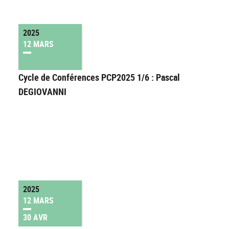
2025
12 MARS
Cycle de Conférences PCP2025 1/6 : Pascal
DEGIOVANNI
2025
12 MARS
30 AVR