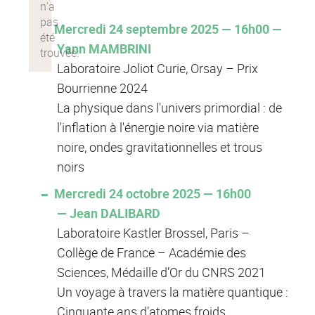
Mercredi 24 septembre 2025 — 16h00 —
Yann MAMBRINI
Laboratoire Joliot Curie, Orsay – Prix
Bourrienne 2024
La physique dans l'univers primordial : de
l'inflation à l'énergie noire via matière
noire, ondes gravitationnelles et trous
noirs
Mercredi 24 octobre 2025 — 16h00
— Jean DALIBARD
Laboratoire Kastler Brossel, Paris –
Collège de France – Académie des
Sciences, Médaille d’Or du CNRS 2021
Un voyage à travers la matière quantique :
Cinquante ans d’atomes froids