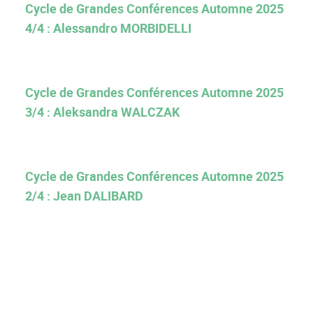
Cycle de Grandes Conférences Automne 2025
4/4 : Alessandro MORBIDELLI
Cycle de Grandes Conférences Automne 2025
3/4 : Aleksandra WALCZAK
Cycle de Grandes Conférences Automne 2025
2/4 : Jean DALIBARD