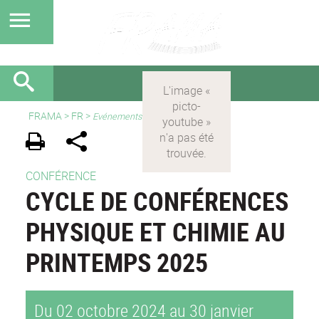
FRAMA
>
FR
>
Evénements
CONFÉRENCE
CYCLE DE CONFÉRENCES
PHYSIQUE ET CHIMIE AU
PRINTEMPS 2025
Du 02 octobre 2024 au 30 janvier