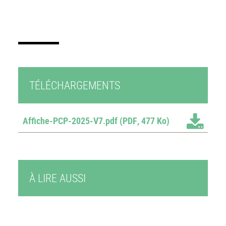
TÉLÉCHARGEMENTS
Affiche-PCP-2025-V7.pdf
(PDF, 477 Ko)
À LIRE AUSSI