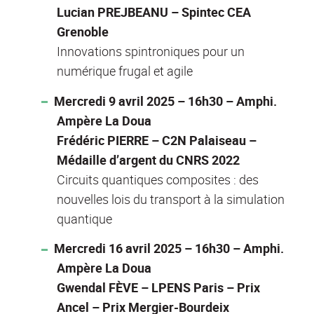
Lucian PREJBEANU – Spintec CEA
Grenoble
Innovations spintroniques pour un
numérique frugal et agile
Mercredi 9 avril 2025 – 16h30 – Amphi.
Ampère La Doua
Frédéric PIERRE – C2N Palaiseau –
Médaille d’argent du CNRS 2022
Circuits quantiques composites : des
nouvelles lois du transport à la simulation
quantique
Mercredi 16 avril 2025 – 16h30 – Amphi.
Ampère La Doua
Gwendal FÈVE – LPENS Paris – Prix
Ancel – Prix Mergier-Bourdeix