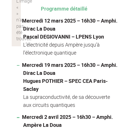
Programme détaillé
Mercredi 12 mars 2025 – 16h30 – Amphi.
Dirac La Doua
Pascal DEGIOVANNI – LPENS Lyon
L’électricité depuis Ampère jusqu’à
l’électronique quantique
Mercredi 19 mars 2025 – 16h30 – Amphi.
Dirac La Doua
Hugues POTHIER – SPEC CEA Paris-
Saclay
La supraconductivité, de sa découverte
aux circuits quantiques
Mercredi 2 avril 2025 – 16h30 – Amphi.
Ampère La Doua