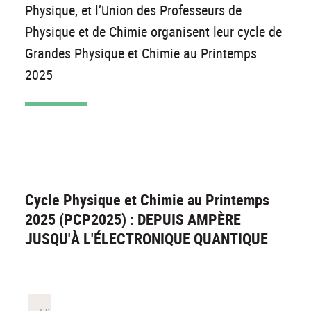
Physique, et l’Union des Professeurs de
Physique et de Chimie organisent leur cycle de
Grandes Physique et Chimie au Printemps
2025
Cycle Physique et Chimie au Printemps
2025 (PCP2025) : DEPUIS AMPÈRE
JUSQU'À L'ÉLECTRONIQUE QUANTIQUE