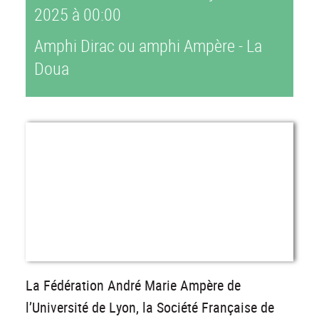
2025
à 00:00
Amphi Dirac ou amphi Ampère - La
Doua
La Fédération André Marie Ampère de
l’Université de Lyon, la Société Française de