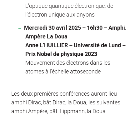
L’optique quantique électronique: de
l’électron unique aux anyons
Mercredi 30 avril 2025 – 16h30 – Amphi.
Ampère La Doua
Anne L’HUILLIER – Université de Lund –
Prix Nobel de physique 2023
Mouvement des électrons dans les
atomes à l’échelle attoseconde
Les deux premières conférences auront lieu
amphi Dirac, bât Dirac, la Doua, les suivantes
amphi Ampère, bât. Lippmann, la Doua