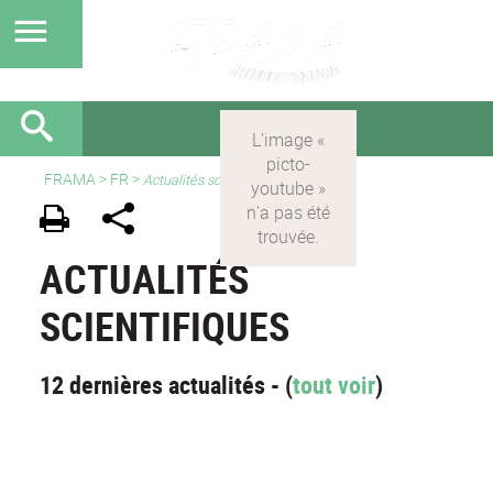
FRAMA
>
FR
>
Actualités scientifiques
ACTUALITÉS
SCIENTIFIQUES
12 dernières actualités - (
tout voir
)