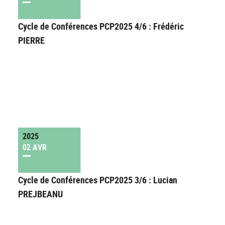
Cycle de Conférences PCP2025 4/6 : Frédéric
PIERRE
2025
02 AVR
Cycle de Conférences PCP2025 3/6 : Lucian
PREJBEANU