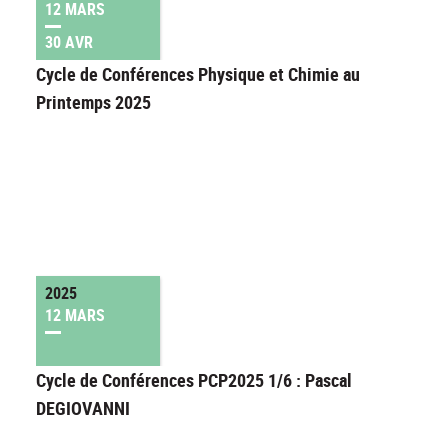
12 MARS
30 AVR
Cycle de Conférences Physique et Chimie au
Printemps 2025
2025
12 MARS
Cycle de Conférences PCP2025 1/6 : Pascal
DEGIOVANNI