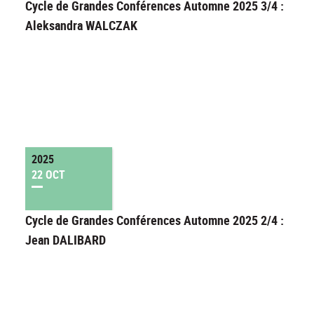
Cycle de Grandes Conférences Automne 2025 3/4 :
Aleksandra WALCZAK
2025
22 OCT
Cycle de Grandes Conférences Automne 2025 2/4 :
Jean DALIBARD