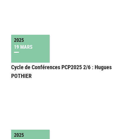
2025
19 MARS
Cycle de Conférences PCP2025 2/6 : Hugues
POTHIER
2025