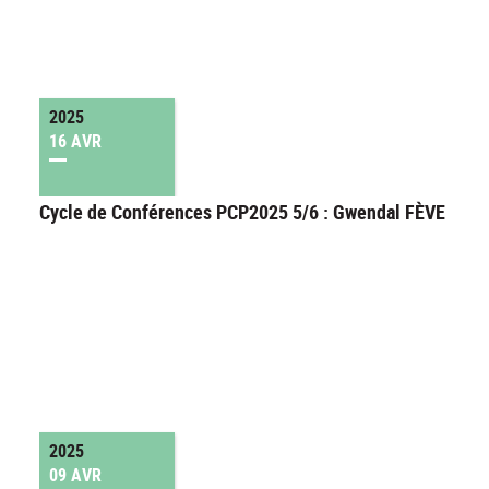
2025
16 AVR
Cycle de Conférences PCP2025 5/6 : Gwendal FÈVE
2025
09 AVR