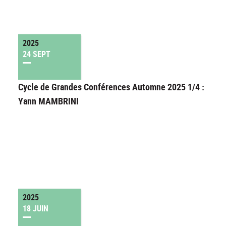
2025
24 SEPT
Cycle de Grandes Conférences Automne 2025 1/4 :
Yann MAMBRINI
2025
18 JUIN