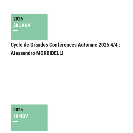
2026
28 JANV
Cycle de Grandes Conférences Automne 2025 4/4 :
Alessandro MORBIDELLI
2025
19 NOV