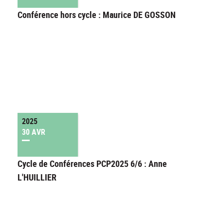
Conférence hors cycle : Maurice DE GOSSON
2025
30 AVR
Cycle de Conférences PCP2025 6/6 : Anne
L'HUILLIER