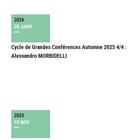
2026
28 JANV
Cycle de Grandes Conférences Automne 2025 4/4 :
Alessandro MORBIDELLI
2025
19 NOV