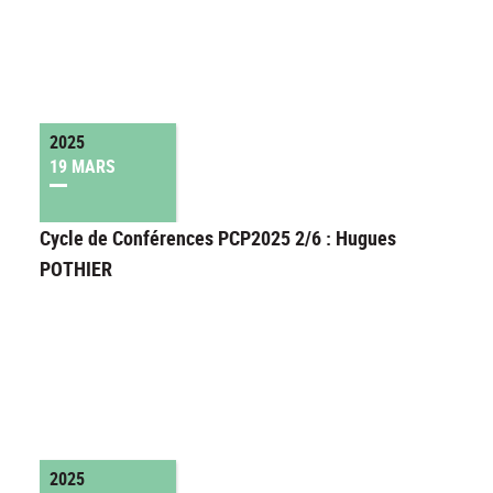
2025
19 MARS
Cycle de Conférences PCP2025 2/6 : Hugues
POTHIER
2025