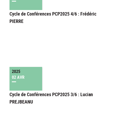
Cycle de Conférences PCP2025 4/6 : Frédéric
PIERRE
2025
02 AVR
Cycle de Conférences PCP2025 3/6 : Lucian
PREJBEANU