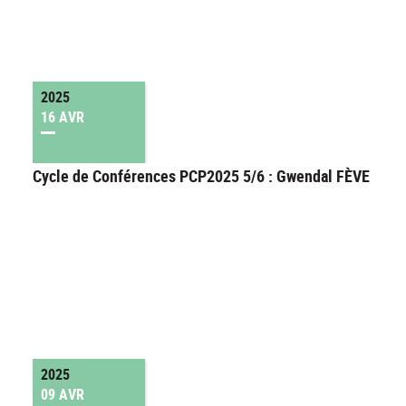
2025
16 AVR
Cycle de Conférences PCP2025 5/6 : Gwendal FÈVE
2025
09 AVR