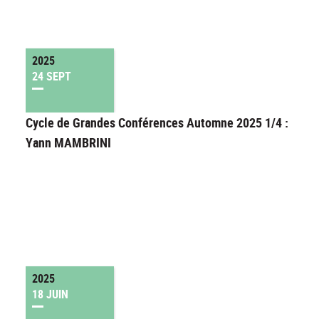
2025
24 SEPT
Cycle de Grandes Conférences Automne 2025 1/4 :
Yann MAMBRINI
2025
18 JUIN