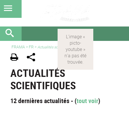
FRAMA
>
FR
>
Actualités scientifiques
ACTUALITÉS
SCIENTIFIQUES
12 dernières actualités - (
tout voir
)