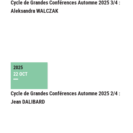
Cycle de Grandes Conférences Automne 2025 3/4 :
Aleksandra WALCZAK
2025
22 OCT
Cycle de Grandes Conférences Automne 2025 2/4 :
Jean DALIBARD