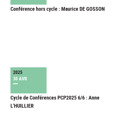
Conférence hors cycle : Maurice DE GOSSON
2025
30 AVR
Cycle de Conférences PCP2025 6/6 : Anne
L'HUILLIER