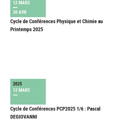
12 MARS
30 AVR
Cycle de Conférences Physique et Chimie au
Printemps 2025
2025
12 MARS
Cycle de Conférences PCP2025 1/6 : Pascal
DEGIOVANNI