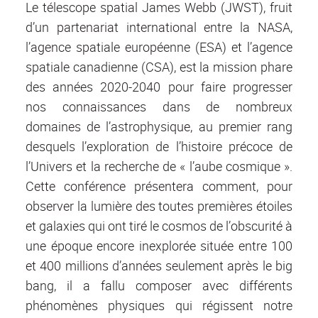
Le télescope spatial James Webb (JWST), fruit
d’un partenariat international entre la NASA,
l’agence spatiale européenne (ESA) et l’agence
spatiale canadienne (CSA), est la mission phare
des années 2020-2040 pour faire progresser
nos connaissances dans de nombreux
domaines de l’astrophysique, au premier rang
desquels l’exploration de l’histoire précoce de
l’Univers et la recherche de « l’aube cosmique ».
Cette conférence présentera comment, pour
observer la lumière des toutes premières étoiles
et galaxies qui ont tiré le cosmos de l’obscurité à
une époque encore inexplorée située entre 100
et 400 millions d’années seulement après le big
bang, il a fallu composer avec différents
phénomènes physiques qui régissent notre