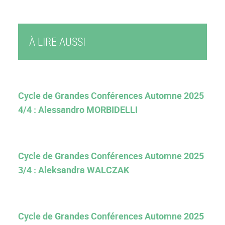
À LIRE AUSSI
Cycle de Grandes Conférences Automne 2025
4/4 : Alessandro MORBIDELLI
Cycle de Grandes Conférences Automne 2025
3/4 : Aleksandra WALCZAK
Cycle de Grandes Conférences Automne 2025