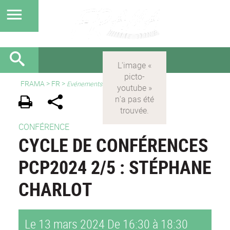
FRAMA
>
FR
>
Evénements
CONFÉRENCE
CYCLE DE CONFÉRENCES
PCP2024 2/5 : STÉPHANE
CHARLOT
Le 13 mars 2024
De 16:30 à 18:30