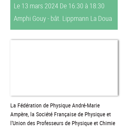
Le 13 mars 2024
De 16:30 à 18:30
Amphi Gouy - bât. Lippmann La Doua
La Fédération de Physique André-Marie
Ampère, la Société Française de Physique et
l'Union des Professeurs de Physique et Chimie