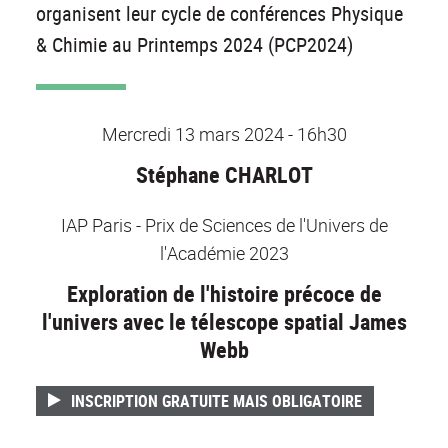
organisent leur cycle de conférences Physique
& Chimie au Printemps 2024 (PCP2024)
Mercredi 13 mars 2024 - 16h30
Stéphane CHARLOT
IAP Paris - Prix de Sciences de l'Univers de
l'Académie 2023
Exploration de l'histoire précoce de
l'univers avec le télescope spatial James
Webb
INSCRIPTION GRATUITE MAIS OBLIGATOIRE