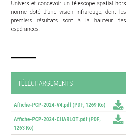
Univers et concevoir un télescope spatial hors
norme doté d’une vision infrarouge, dont les
premiers résultats sont à la hauteur des
espérances.
TÉLÉCHARGEMENTS
Affiche-PCP-2024-V4.pdf
(PDF, 1269 Ko)
Affiche-PCP-2024-CHARLOT.pdf
(PDF,
1263 Ko)